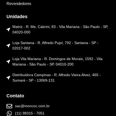
Revendedores
Unidades
Matriz - R. Me. Cabrini, 83 - Vila Mariana - São Paulo - SP,
04020-000
Loja Santana - R. Alfredo Pujol, 792 - Santana - SP -
02017-002
Loja Vila Mariana - R. Domingos de Morais, 1592 - Vila
Mariana - São Paulo - SP, 04010-200
Distribuidora Campinas - R. Alfredo Vieira Alvez, 465 -
Sumaré - SP - 13069-131
Contato
sac@moncoc.com.br
(11) 98315 - 7051