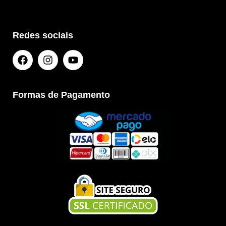
Redes sociais
Formas de Pagamento