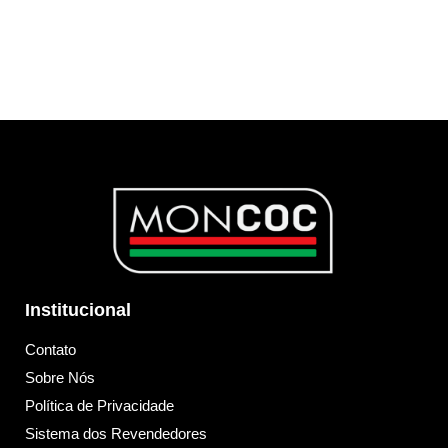
Institucional
Contato
Sobre Nós
Política de Privacidade
Sistema dos Revendedores