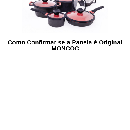
Como Confirmar se a Panela é Original
MONCOC