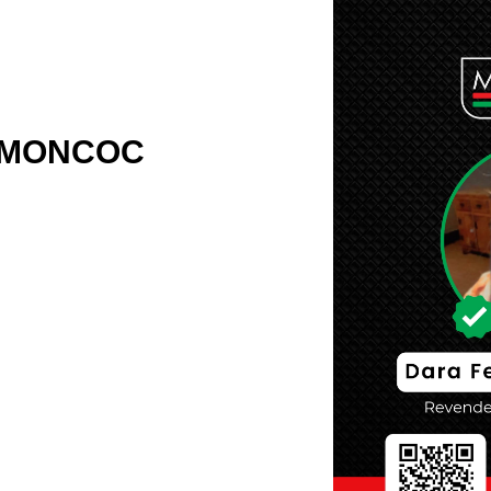
l MONCOC