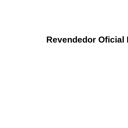
Revendedor Oficia