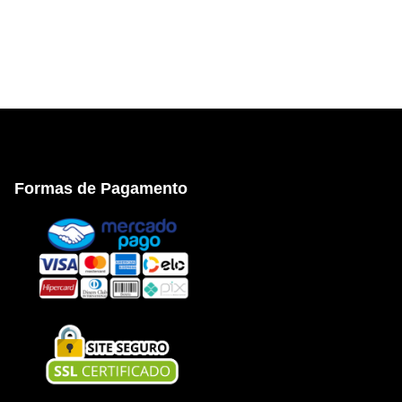
Formas de Pagamento