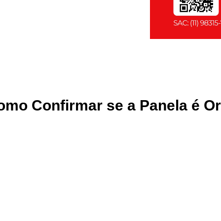
omo Confirmar se a Panela é O