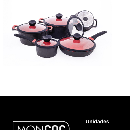
Unidades