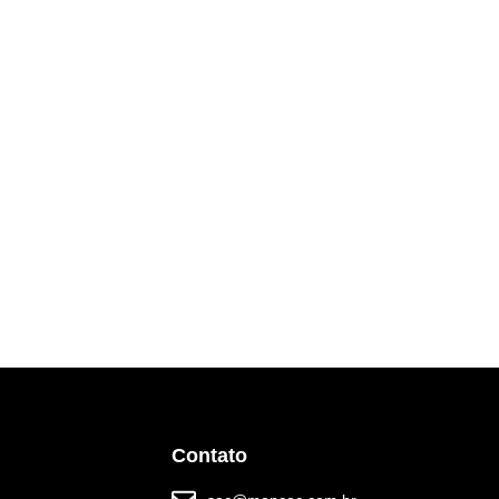
Contato