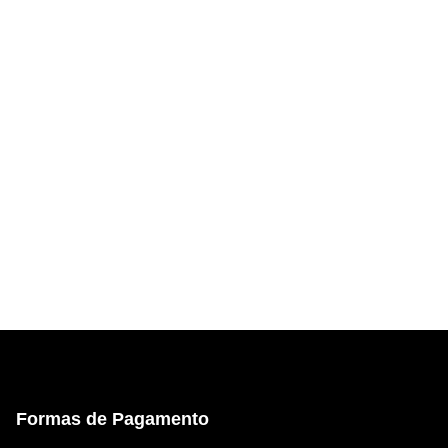
Formas de Pagamento