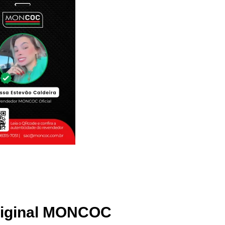
riginal MONCOC