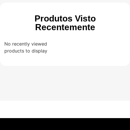
Produtos Visto
Recentemente
No recently viewed
products to display