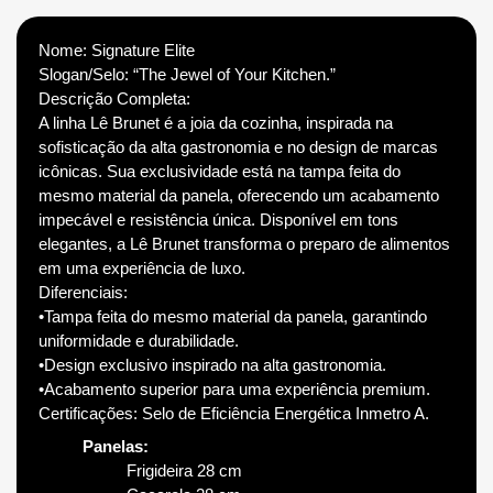
Nome: Signature Elite
Slogan/Selo: “The Jewel of Your Kitchen.”
Descrição Completa:
A linha Lê Brunet é a joia da cozinha, inspirada na
sofisticação da alta gastronomia e no design de marcas
icônicas. Sua exclusividade está na tampa feita do
mesmo material da panela, oferecendo um acabamento
impecável e resistência única. Disponível em tons
elegantes, a Lê Brunet transforma o preparo de alimentos
em uma experiência de luxo.
Diferenciais:
•Tampa feita do mesmo material da panela, garantindo
uniformidade e durabilidade.
•Design exclusivo inspirado na alta gastronomia.
•Acabamento superior para uma experiência premium.
Certificações: Selo de Eficiência Energética Inmetro A.
Panelas:
Frigideira 28 cm