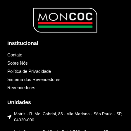
Institucional
Contato
Sobre Nós
Política de Privacidade
Sistema dos Revendedores
Revendedores
Unidades
Matriz - R. Me. Cabrini, 83 - Vila Mariana - São Paulo - SP,
04020-000